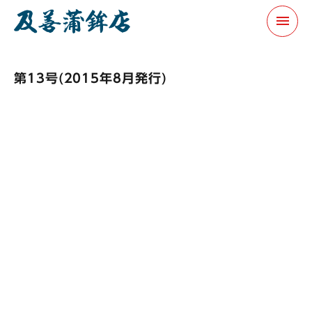
menu
第13号(2015年8月発行)