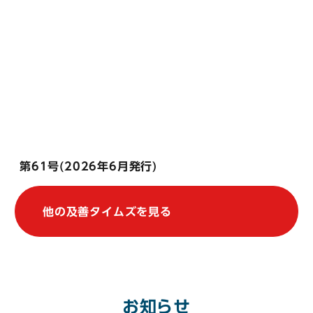
第61号(2026年6月発行)
他の及善タイムズを見る
お知らせ