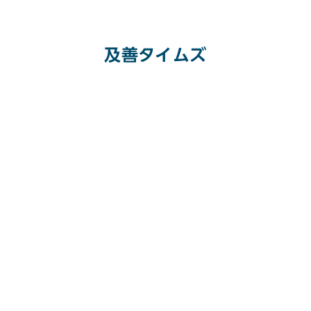
及善タイムズ