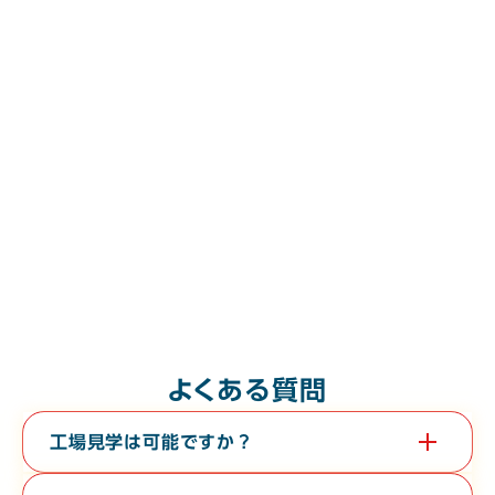
よくある質問
工場見学は可能ですか？
はい。教育旅行や経済団体等、団体様の工場見学も承っておりま