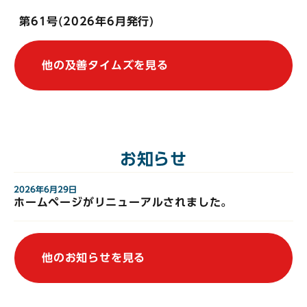
第61号(2026年6月発行)
他の及善タイムズを見る
お知らせ
2026年6月29日
ホームページがリニューアルされました。
他のお知らせを見る