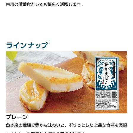
害用の備蓄食としても幅広く活躍します。
ラインナップ
プレーン
魚本来の繊細で豊かな味わいと、ぷりっとした上品な食感を実現