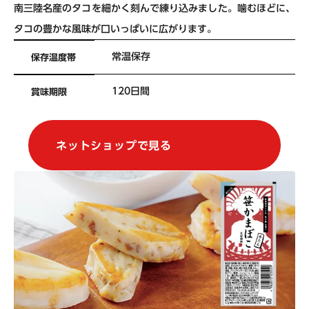
南三陸名産のタコを細かく刻んで練り込みました。噛むほどに、
タコの豊かな風味が口いっぱいに広がります。
常温保存
保存温度帯
120日間
賞味期限
ネットショップで見る