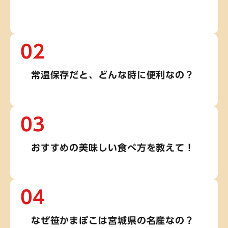
02
常温保存だと、どんな時に便利なの？
03
おすすめの美味しい食べ方を教えて！
04
なぜ笹かまぼこは宮城県の名産なの？