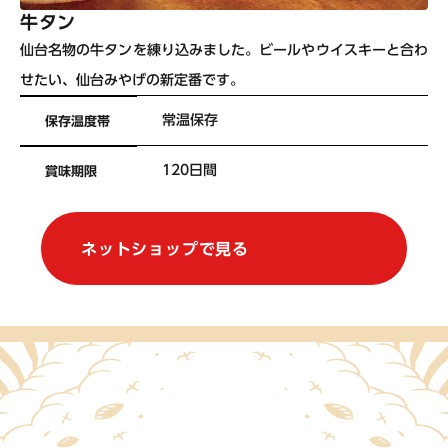
牛タン
仙台名物の牛タンを練り込みました。ビールやウイスキーと合わ
せたい、仙台みやげの新定番です。
常温保存
保存温度帯
120日間
賞味期限
ネットショップで見る