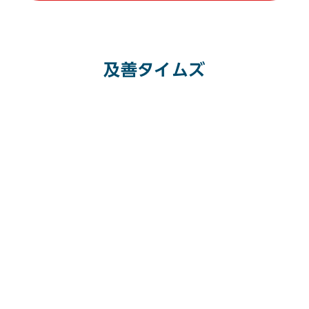
及善タイムズ