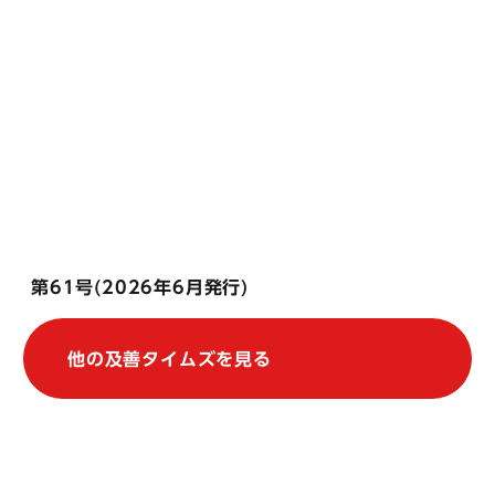
第61号(2026年6月発行)
他の及善タイムズを見る