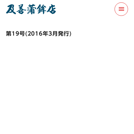
menu
第19号(2016年3月発行)