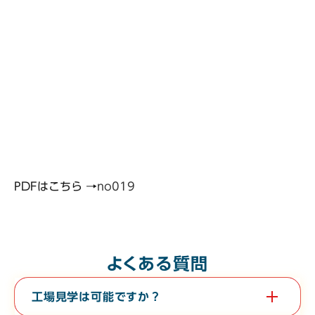
PDFはこちら →
no019
よくある質問
工場見学は可能ですか？