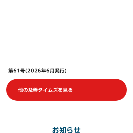
第61号(2026年6月発行)
他の及善タイムズを見る
お知らせ