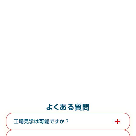
よくある質問
工場見学は可能ですか？
はい。教育旅行や経済団体等、団体様の工場見学も承っておりま