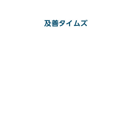
及善タイムズ