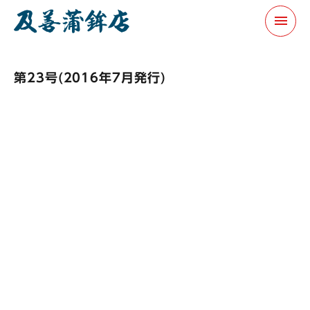
menu
第23号(2016年7月発行)