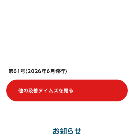
第61号(2026年6月発行)
他の及善タイムズを見る
お知らせ