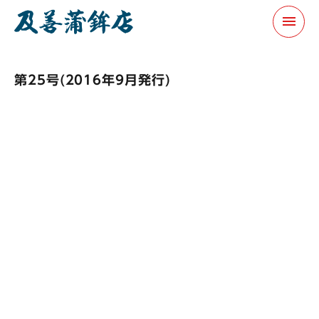
menu
第25号(2016年9月発行)