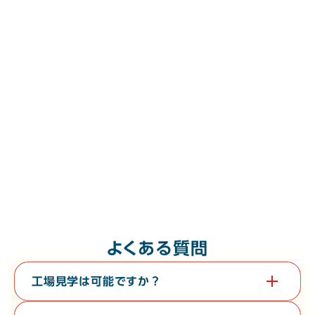
よくある質問
工場見学は可能ですか？
はい。教育旅行や経済団体等、団体様の工場見学も承っておりま