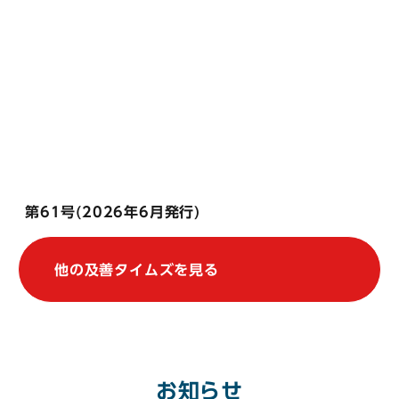
第61号(2026年6月発行)
他の及善タイムズを見る
お知らせ