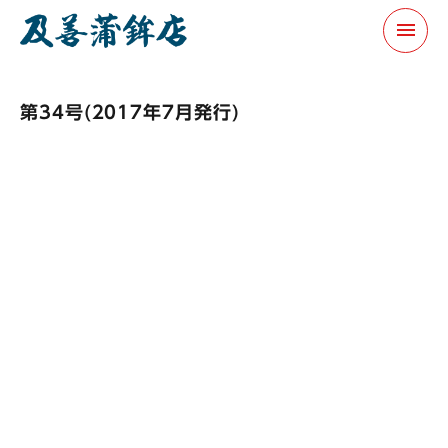
menu
第34号(2017年7月発行)