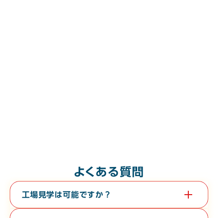
よくある質問
工場見学は可能ですか？
はい。教育旅行や経済団体等、団体様の工場見学も承っておりま