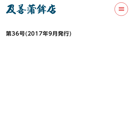
menu
第36号(2017年9月発行)