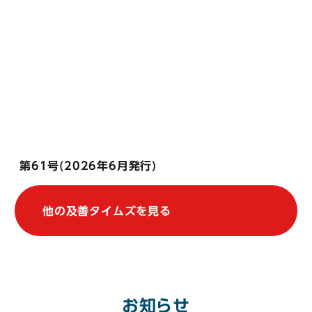
第61号(2026年6月発行)
他の及善タイムズを見る
お知らせ