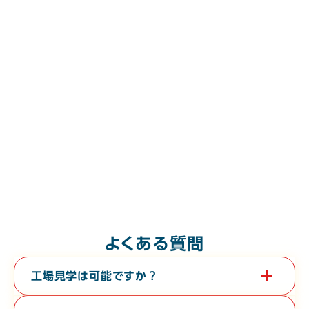
よくある質問
工場見学は可能ですか？
はい。教育旅行や経済団体等、団体様の工場見学も承っておりま