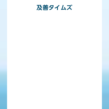
及善タイムズ