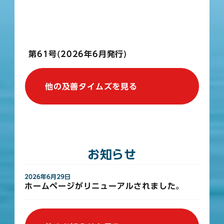
第61号(2026年6月発行)
他の及善タイムズを見る
お知らせ
2026年6月29日
ホームページがリニューアルされました。