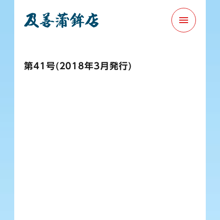
menu
第41号(2018年3月発行)