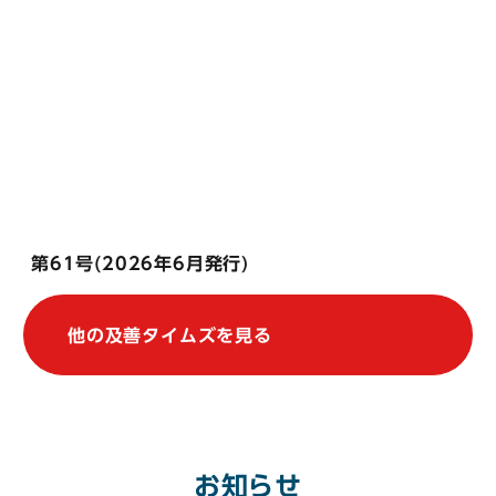
第61号(2026年6月発行)
他の及善タイムズを見る
お知らせ