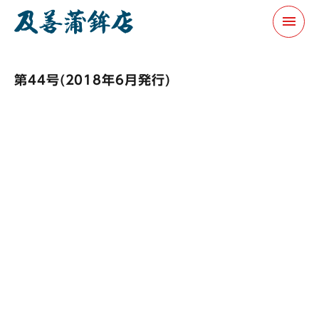
menu
第44号(2018年6月発行)