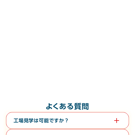
よくある質問
工場見学は可能ですか？
はい。教育旅行や経済団体等、団体様の工場見学も承っておりま