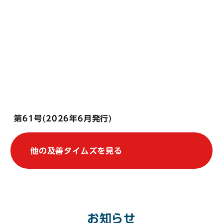
第61号(2026年6月発行)
他の及善タイムズを見る
お知らせ