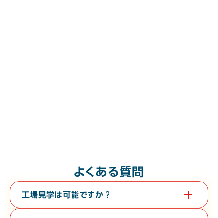
よくある質問
工場見学は可能ですか？
はい。教育旅行や経済団体等、団体様の工場見学も承っておりま