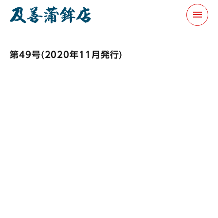
menu
第49号(2020年11月発行)