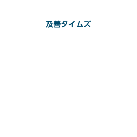
及善タイムズ