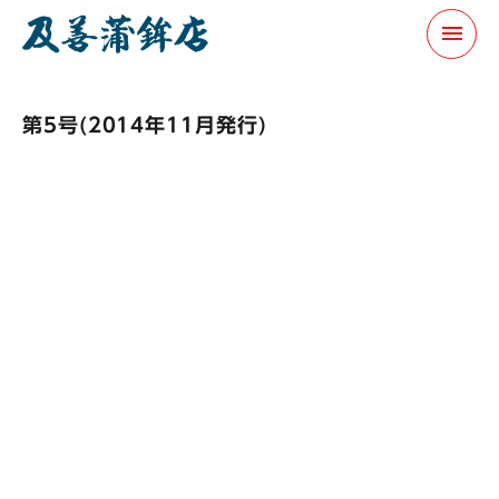
menu
第5号(2014年11月発行)