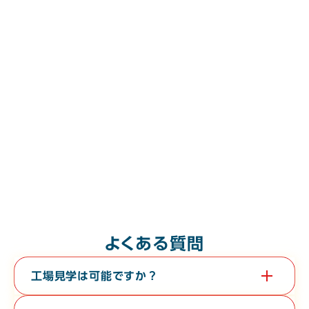
よくある質問
工場見学は可能ですか？
はい。教育旅行や経済団体等、団体様の工場見学も承っておりま