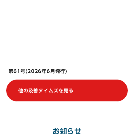
第61号(2026年6月発行)
他の及善タイムズを見る
お知らせ