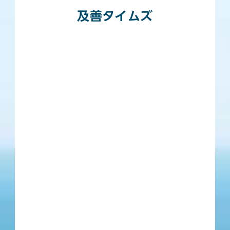
及善タイムズ