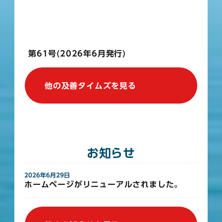
第61号(2026年6月発行)
他の及善タイムズを見る
お知らせ
2026年6月29日
ホームページがリニューアルされました。