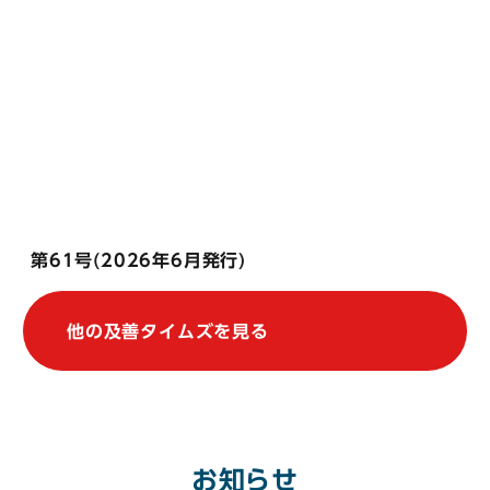
第61号(2026年6月発行)
他の及善タイムズを見る
お知らせ