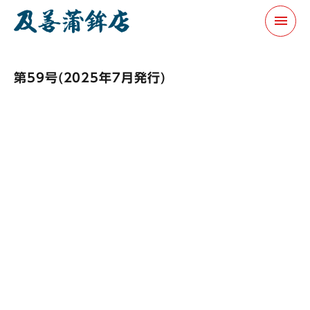
menu
第59号(2025年7月発行)