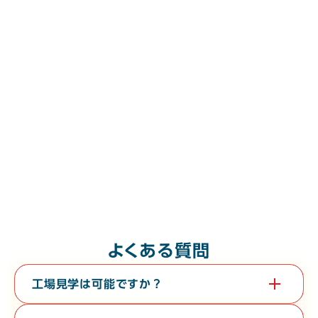
よくある質問
工場見学は可能ですか？
はい。教育旅行や経済団体等、団体様の工場見学も承っておりま