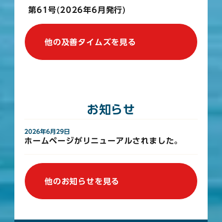
第61号(2026年6月発行)
他の及善タイムズを見る
お知らせ
2026年6月29日
ホームページがリニューアルされました。
他のお知らせを見る